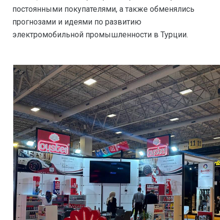
постоянными покупателями, а также обменялись
прогнозами и идеями по развитию
электромобильной промышленности в Турции.