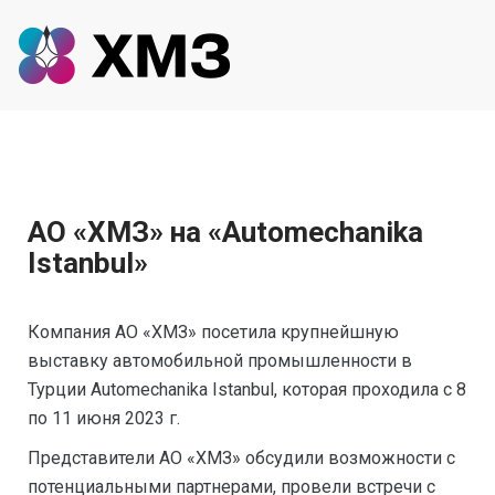
AO «ХМЗ» на «Automechanika
Istanbul»
Компания AO «ХМЗ» посетила крупнейшную
выставку автомобильной промышленности в
Турции Automechanika Istanbul, которая проходила с 8
по 11 июня 2023 г.
Представители AO «ХМЗ» обсудили возможности с
потенциальными партнерами, провели встречи с