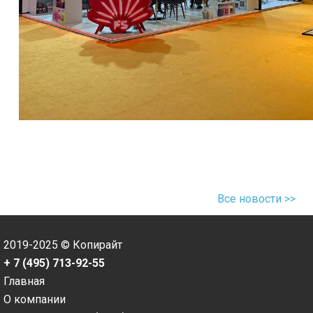
Все новости >>
2019-2025 © Копирайт
+ 7 (495) 713-92-55
Главная
О компании